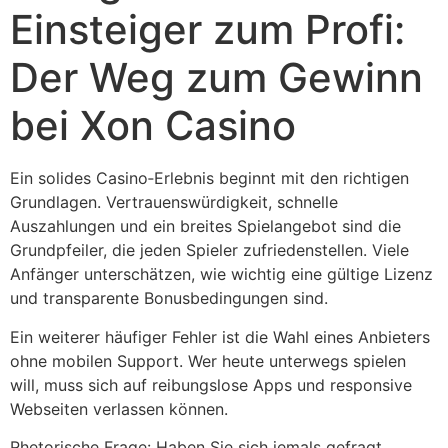
Einsteiger zum Profi:
Der Weg zum Gewinn
bei Xon Casino
Ein solides Casino‑Erlebnis beginnt mit den richtigen
Grundlagen. Vertrauenswürdigkeit, schnelle
Auszahlungen und ein breites Spielangebot sind die
Grundpfeiler, die jeden Spieler zufriedenstellen. Viele
Anfänger unterschätzen, wie wichtig eine gültige Lizenz
und transparente Bonusbedingungen sind.
Ein weiterer häufiger Fehler ist die Wahl eines Anbieters
ohne mobilen Support. Wer heute unterwegs spielen
will, muss sich auf reibungslose Apps und responsive
Webseiten verlassen können.
Rhetorische Frage: Haben Sie sich jemals gefragt,