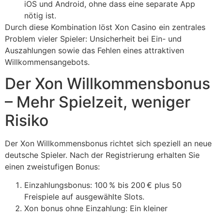
iOS und Android, ohne dass eine separate App
nötig ist.
Durch diese Kombination löst Xon Casino ein zentrales
Problem vieler Spieler: Unsicherheit bei Ein- und
Auszahlungen sowie das Fehlen eines attraktiven
Willkommensangebots.
Der Xon Willkommensbonus
– Mehr Spielzeit, weniger
Risiko
Der Xon Willkommensbonus richtet sich speziell an neue
deutsche Spieler. Nach der Registrierung erhalten Sie
einen zweistufigen Bonus:
Einzahlungsbonus: 100 % bis 200 € plus 50
Freispiele auf ausgewählte Slots.
Xon bonus ohne Einzahlung: Ein kleiner