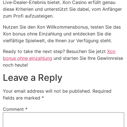
Live‑Dealer‑Erlebnis bietet. Xon Casino erfüllt genau
diese Kriterien und unterstützt Sie dabei, vom Anfänger
zum Profi aufzusteigen.
Nutzen Sie den Xon Willkommensbonus, testen Sie das
Xon bonus ohne Einzahlung und entdecken Sie die
vielfältige Spielwelt, die Ihnen zur Verfügung steht.
Ready to take the next step? Besuchen Sie jetzt
Xon
bonus ohne einzahlung
und starten Sie Ihre Gewinnreise
noch heute!
Leave a Reply
Your email address will not be published.
Required
fields are marked
*
Comment
*