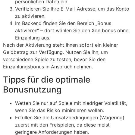
persönlichen Daten ein.
Verifizieren Sie Ihre E‑Mail-Adresse, um das Konto
zu aktivieren.
Im Backend finden Sie den Bereich „Bonus
aktivieren“ – dort wählen Sie den Xon bonus ohne
Einzahlung aus.
Nach der Aktivierung steht Ihnen sofort ein kleiner
Geldbetrag zur Verfügung. Nutzen Sie ihn, um
verschiedene Spiele zu testen, bevor Sie den
Einzahlungsbonus in Anspruch nehmen.
Tipps für die optimale
Bonusnutzung
Wetten Sie nur auf Spiele mit niedriger Volatilität,
wenn Sie das Risiko minimieren wollen.
Erfüllen Sie die Umsatzbedingungen (Wagering)
zuerst mit den Freispielen, da diese meist
geringere Anforderungen haben.