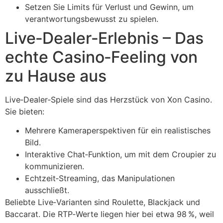
Setzen Sie Limits für Verlust und Gewinn, um
verantwortungsbewusst zu spielen.
Live‑Dealer‑Erlebnis – Das
echte Casino‑Feeling von
zu Hause aus
Live‑Dealer‑Spiele sind das Herzstück von Xon Casino.
Sie bieten:
Mehrere Kameraperspektiven für ein realistisches
Bild.
Interaktive Chat‑Funktion, um mit dem Croupier zu
kommunizieren.
Echtzeit‑Streaming, das Manipulationen
ausschließt.
Beliebte Live‑Varianten sind Roulette, Blackjack und
Baccarat. Die RTP‑Werte liegen hier bei etwa 98 %, weil