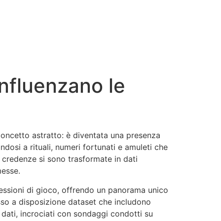
Influenzano le
ce concetto astratto: è diventata una presenza
ndosi a rituali, numeri fortunati e amuleti che
e credenze si sono trasformate in dati
messe.
i sessioni di gioco, offrendo un panorama unico
esso a disposizione dataset che includono
 dati, incrociati con sondaggi condotti su