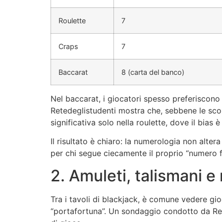
Roulette
7
Craps
7
Baccarat
8 (carta del banco)
Nel baccarat, i giocatori spesso preferiscono i
Retedeglistudenti mostra che, sebbene le scom
significativa solo nella roulette, dove il bias 
Il risultato è chiaro: la numerologia non altera
per chi segue ciecamente il proprio “numero f
2. Amuleti, talismani e 
Tra i tavoli di blackjack, è comune vedere gi
“portafortuna”. Un sondaggio condotto da Rete