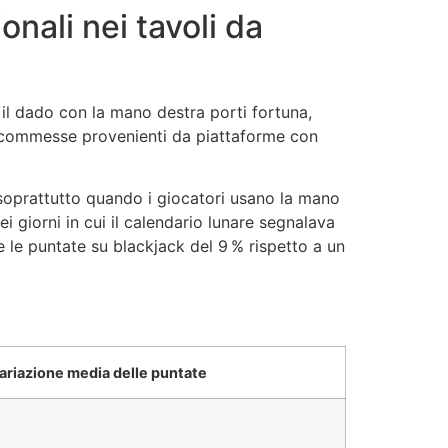
ionali nei tavoli da
e il dado con la mano destra porti fortuna,
di scommesse provenienti da piattaforme con
, soprattutto quando i giocatori usano la mano
 giorni in cui il calendario lunare segnalava
re le puntate su blackjack del 9 % rispetto a un
ariazione media delle puntate