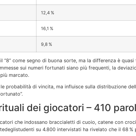
12,4 %
16,1 %
9,8 %
l “8” come segno di buona sorte, ma la differenza è quasi tra
messe sui numeri fortunati siano più frequenti, la deviazio
è più marcato.
 le probabilità di vincita, ma influisce sulla distribuzione d
ortunato”.
rituali dei giocatori – 410 paro
ocatori che indossano braccialetti di cuoio, catene con croc
deglistudenti su 4.800 intervistati ha rivelato che il 68 %