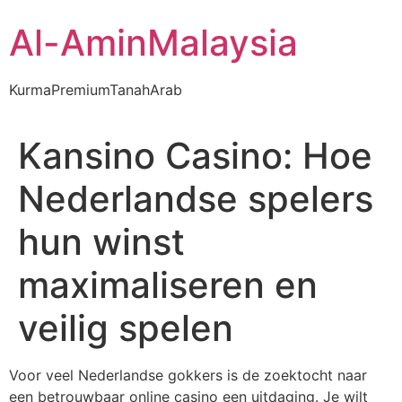
Skip
Al-AminMalaysia
to
content
KurmaPremiumTanahArab
Kansino Casino: Hoe
Nederlandse spelers
hun winst
maximaliseren en
veilig spelen
Voor veel Nederlandse gokkers is de zoektocht naar
een betrouwbaar online casino een uitdaging. Je wilt