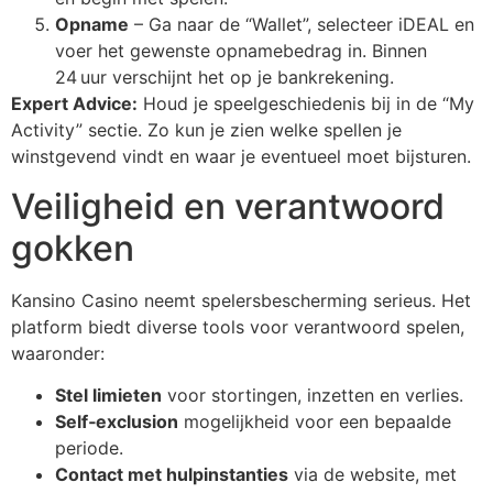
Opname
– Ga naar de “Wallet”, selecteer iDEAL en
voer het gewenste opnamebedrag in. Binnen
24 uur verschijnt het op je bankrekening.
Expert Advice:
Houd je speelgeschiedenis bij in de “My
Activity” sectie. Zo kun je zien welke spellen je
winstgevend vindt en waar je eventueel moet bijsturen.
Veiligheid en verantwoord
gokken
Kansino Casino neemt spelersbescherming serieus. Het
platform biedt diverse tools voor verantwoord spelen,
waaronder:
Stel limieten
voor stortingen, inzetten en verlies.
Self‑exclusion
mogelijkheid voor een bepaalde
periode.
Contact met hulpinstanties
via de website, met