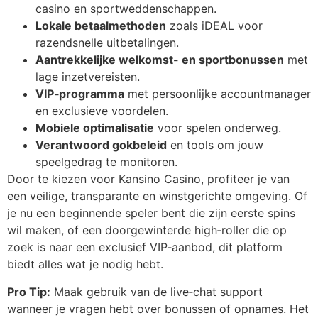
casino en sportweddenschappen.
Lokale betaalmethoden
zoals iDEAL voor
razendsnelle uitbetalingen.
Aantrekkelijke welkomst- en sportbonussen
met
lage inzetvereisten.
VIP‑programma
met persoonlijke accountmanager
en exclusieve voordelen.
Mobiele optimalisatie
voor spelen onderweg.
Verantwoord gokbeleid
en tools om jouw
speelgedrag te monitoren.
Door te kiezen voor Kansino Casino, profiteer je van
een veilige, transparante en winstgerichte omgeving. Of
je nu een beginnende speler bent die zijn eerste spins
wil maken, of een doorgewinterde high‑roller die op
zoek is naar een exclusief VIP‑aanbod, dit platform
biedt alles wat je nodig hebt.
Pro Tip:
Maak gebruik van de live‑chat support
wanneer je vragen hebt over bonussen of opnames. Het