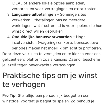
iDEAL of andere lokale opties aanbieden,
veroorzaken vaak vertragingen en extra kosten.
Langzame uitbetalingen
– Sommige sites
verwerken uitbetalingen pas na meerdere
werkdagen, wat frustrerend is voor spelers die hun
winst direct willen gebruiken.
Onduidelijke bonusvoorwaarden
– Hoge
inzetvereisten (wagering) en korte bonusactieve
periodes maken het moeilijk om echt te profiteren.
Door deze valkuilen te vermijden en te kiezen voor een
gelicentieerd platform zoals Kansino Casino, bescherm
je jezelf tegen onverwachte verrassingen.
Praktische tips om je winst
te verhogen
Pro Tip:
Stel altijd een persoonlijk budget en een
winstdoel voordat je begint te spelen. Zo behoud je