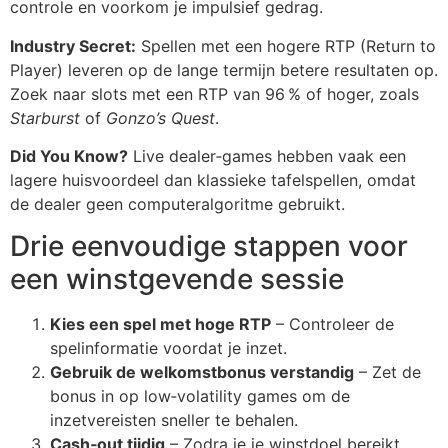
controle en voorkom je impulsief gedrag.
Industry Secret:
Spellen met een hogere RTP (Return to
Player) leveren op de lange termijn betere resultaten op.
Zoek naar slots met een RTP van 96 % of hoger, zoals
Starburst
of
Gonzo’s Quest
.
Did You Know?
Live dealer‑games hebben vaak een
lagere huisvoordeel dan klassieke tafelspellen, omdat
de dealer geen computeralgoritme gebruikt.
Drie eenvoudige stappen voor
een winstgevende sessie
Kies een spel met hoge RTP
– Controleer de
spelinformatie voordat je inzet.
Gebruik de welkomstbonus verstandig
– Zet de
bonus in op low‑volatility games om de
inzetvereisten sneller te behalen.
Cash‑out tijdig
– Zodra je je winstdoel bereikt,