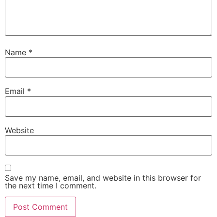
Name
*
Email
*
Website
Save my name, email, and website in this browser for
the next time I comment.