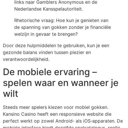
links naar Gamblers Anonymous en de
Nederlandse Kansspelautoriteit.
Rhetorische vraag: Hoe kun je genieten van
de spanning van gokken zonder je financiële
welzijn in gevaar te brengen?
Door deze hulpmiddelen te gebruiken, kun je een
gezonde balans vinden tussen plezier en
verantwoordelijkheid.
De mobiele ervaring –
spelen waar en wanneer je
wilt
Steeds meer spelers kiezen voor mobiel gokken.
Kansino Casino heeft een responsieve website die
perfect werkt op zowel Android‑ als iOS‑apparaten. De
mobiele interface biedt dezelfde spelcatalogus, snelle