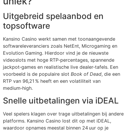
uniek?
Uitgebreid spelaanbod en
topsoftware
Kansino Casino werkt samen met toonaangevende
softwareleveranciers zoals NetEnt, Microgaming en
Evolution Gaming. Hierdoor vind je de nieuwste
videoslots met hoge RTP‑percentages, spannende
jackpot‑games en realistische live dealer‑tafels. Een
voorbeeld is de populaire slot
Book of Dead
, die een
RTP van 96,21 % heeft en een volatiliteit van
medium‑high.
Snelle uitbetalingen via iDEAL
Veel spelers klagen over trage uitbetalingen bij andere
platforms. Kansino Casino lost dit op met iDEAL,
waardoor opnames meestal binnen 24 uur op je