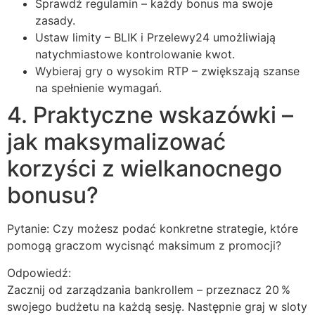
Sprawdź regulamin – każdy bonus ma swoje
zasady.
Ustaw limity – BLIK i Przelewy24 umożliwiają
natychmiastowe kontrolowanie kwot.
Wybieraj gry o wysokim RTP – zwiększają szanse
na spełnienie wymagań.
4. Praktyczne wskazówki –
jak maksymalizować
korzyści z wielkanocnego
bonusu?
Pytanie: Czy możesz podać konkretne strategie, które
pomogą graczom wycisnąć maksimum z promocji?
Odpowiedź:
Zacznij od zarządzania bankrollem – przeznacz 20 %
swojego budżetu na każdą sesję. Następnie graj w sloty