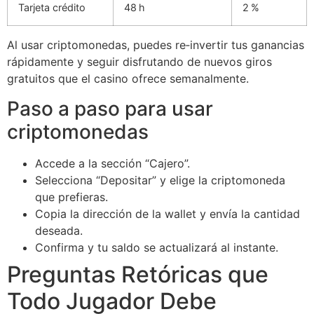
Tarjeta crédito
48 h
2 %
Al usar criptomonedas, puedes re‑invertir tus ganancias
rápidamente y seguir disfrutando de nuevos giros
gratuitos que el casino ofrece semanalmente.
Paso a paso para usar
criptomonedas
Accede a la sección “Cajero”.
Selecciona “Depositar” y elige la criptomoneda
que prefieras.
Copia la dirección de la wallet y envía la cantidad
deseada.
Confirma y tu saldo se actualizará al instante.
Preguntas Retóricas que
Todo Jugador Debe