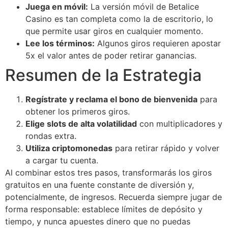
Juega en móvil:
La versión móvil de Betalice
Casino es tan completa como la de escritorio, lo
que permite usar giros en cualquier momento.
Lee los términos:
Algunos giros requieren apostar
5x el valor antes de poder retirar ganancias.
Resumen de la Estrategia
Regístrate y reclama el bono de bienvenida
para
obtener los primeros giros.
Elige slots de alta volatilidad
con multiplicadores y
rondas extra.
Utiliza criptomonedas
para retirar rápido y volver
a cargar tu cuenta.
Al combinar estos tres pasos, transformarás los giros
gratuitos en una fuente constante de diversión y,
potencialmente, de ingresos. Recuerda siempre jugar de
forma responsable: establece límites de depósito y
tiempo, y nunca apuestes dinero que no puedas