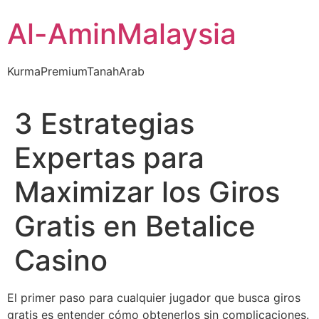
Skip
Al-AminMalaysia
to
content
KurmaPremiumTanahArab
3 Estrategias
Expertas para
Maximizar los Giros
Gratis en Betalice
Casino
El primer paso para cualquier jugador que busca giros
gratis es entender cómo obtenerlos sin complicaciones.