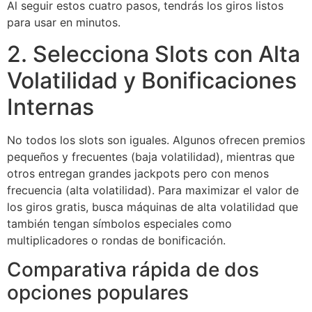
Al seguir estos cuatro pasos, tendrás los giros listos
para usar en minutos.
2. Selecciona Slots con Alta
Volatilidad y Bonificaciones
Internas
No todos los slots son iguales. Algunos ofrecen premios
pequeños y frecuentes (baja volatilidad), mientras que
otros entregan grandes jackpots pero con menos
frecuencia (alta volatilidad). Para maximizar el valor de
los giros gratis, busca máquinas de alta volatilidad que
también tengan símbolos especiales como
multiplicadores o rondas de bonificación.
Comparativa rápida de dos
opciones populares