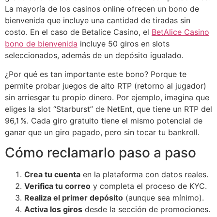
La mayoría de los casinos online ofrecen un bono de
bienvenida que incluye una cantidad de tiradas sin
costo. En el caso de Betalice Casino, el
BetAlice Casino
bono de bienvenida
incluye 50 giros en slots
seleccionados, además de un depósito igualado.
¿Por qué es tan importante este bono? Porque te
permite probar juegos de alto RTP (retorno al jugador)
sin arriesgar tu propio dinero. Por ejemplo, imagina que
eliges la slot “Starburst” de NetEnt, que tiene un RTP del
96,1 %. Cada giro gratuito tiene el mismo potencial de
ganar que un giro pagado, pero sin tocar tu bankroll.
Cómo reclamarlo paso a paso
Crea tu cuenta
en la plataforma con datos reales.
Verifica tu correo
y completa el proceso de KYC.
Realiza el primer depósito
(aunque sea mínimo).
Activa los giros
desde la sección de promociones.