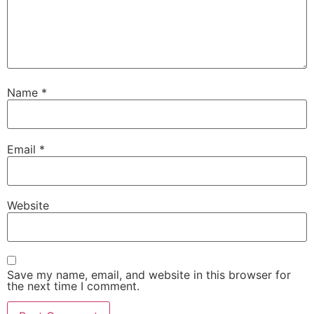
Name
*
Email
*
Website
Save my name, email, and website in this browser for
the next time I comment.