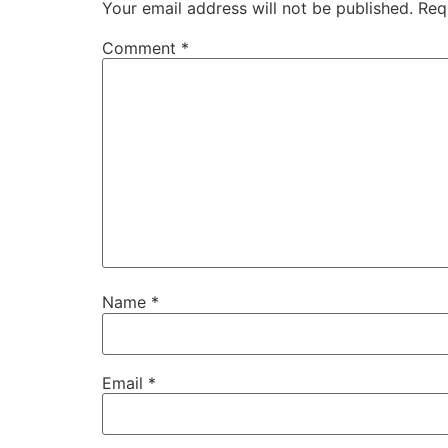
Your email address will not be published.
Req
Comment
*
Name
*
Email
*