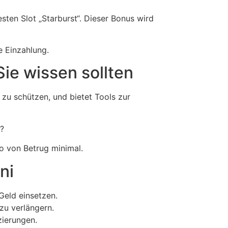
sten Slot „Starburst“. Dieser Bonus wird
 Einzahlung.
ie wissen sollten
zu schützen, und bietet Tools zur
t?
o von Betrug minimal.
ni
Geld einsetzen.
 zu verlängern.
zierungen.