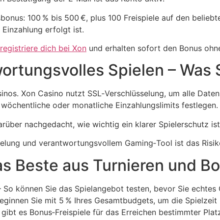
onus: 100 % bis 500 €, plus 100 Freispiele auf den beliebte
Einzahlung erfolgt ist.
registriere dich bei Xon
und erhalten sofort den Bonus ohne
ortungsvolles Spielen – Was S
inos. Xon Casino nutzt SSL‑Verschlüsselung, um alle Daten 
 wöchentliche oder monatliche Einzahlungslimits festlegen.
rüber nachgedacht, wie wichtig ein klarer Spielerschutz is
selung und verantwortungsvollem Gaming‑Tool ist das Risik
as Beste aus Turnieren und Bo
 So können Sie das Spielangebot testen, bevor Sie echtes 
 Beginnen Sie mit 5 % Ihres Gesamtbudgets, um die Spielzeit
t gibt es Bonus‑Freispiele für das Erreichen bestimmter Plat