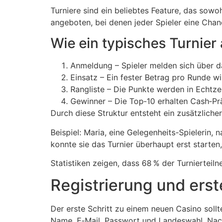
Turniere sind ein beliebtes Feature, das sowo
angeboten, bei denen jeder Spieler eine Chan
Wie ein typisches Turnier 
Anmeldung – Spieler melden sich über 
Einsatz – Ein fester Betrag pro Runde 
Rangliste – Die Punkte werden in Echtzeit
Gewinner – Die Top‑10 erhalten Cash‑Prä
Durch diese Struktur entsteht ein zusätzlicher
Beispiel: Maria, eine Gelegenheits-Spielerin,
konnte sie das Turnier überhaupt erst starten
Statistiken zeigen, dass 68 % der Turnierteil
Registrierung und erst
Der erste Schritt zu einem neuen Casino sollt
Name, E‑Mail, Passwort und Landeswahl. Nach 