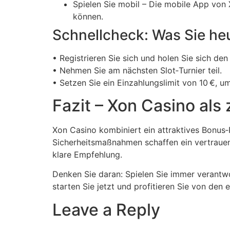
Spielen Sie mobil – Die mobile App von 
können.
Schnellcheck: Was Sie h
• Registrieren Sie sich und holen Sie sich de
• Nehmen Sie am nächsten Slot‑Turnier teil.
• Setzen Sie ein Einzahlungslimit von 10 €, u
Fazit – Xon Casino als 
Xon Casino kombiniert ein attraktives Bonus‑P
Sicherheitsmaßnahmen schaffen ein vertrauen
klare Empfehlung.
Denken Sie daran: Spielen Sie immer verantwo
starten Sie jetzt und profitieren Sie von den
Leave a Reply