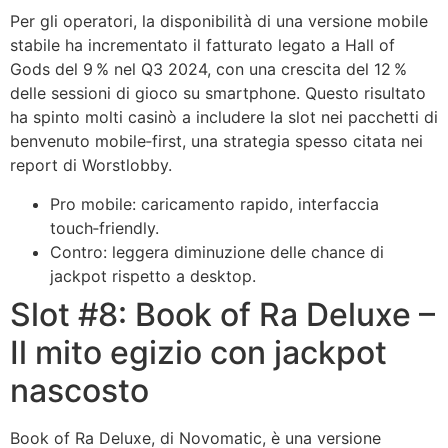
Per gli operatori, la disponibilità di una versione mobile
stabile ha incrementato il fatturato legato a Hall of
Gods del 9 % nel Q3 2024, con una crescita del 12 %
delle sessioni di gioco su smartphone. Questo risultato
ha spinto molti casinò a includere la slot nei pacchetti di
benvenuto mobile‑first, una strategia spesso citata nei
report di Worstlobby.
Pro mobile: caricamento rapido, interfaccia
touch‑friendly.
Contro: leggera diminuzione delle chance di
jackpot rispetto a desktop.
Slot #8: Book of Ra Deluxe –
Il mito egizio con jackpot
nascosto
Book of Ra Deluxe, di Novomatic, è una versione