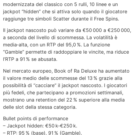
modernizzata del classico con 5 rulli, 10 linee e un
jackpot “hidden” che si attiva solo quando il giocatore
raggiunge tre simboli Scatter durante il Free Spins.
Il jackpot nascosto può variare da €50 000 a €250 000,
a seconda del livello di scommessa. La volatilità è
media‑alta, con un RTP del 95,0 %. La funzione
“Gamble” permette di raddoppiare le vincite, ma riduce
l’RTP a 91 % se abusata.
Nel mercato europeo, Book of Ra Deluxe ha aumentato
il valore medio delle scommesse del 13 % grazie alla
possibilità di “cacciare” il jackpot nascosto. I giocatori
più fedeli, che partecipano a promozioni settimanali,
mostrano una retention del 22 % superiore alla media
delle slot della stessa categoria.
Bullet points di performance
– Jackpot hidden: €50 k‑€250 k.
– RTP: 95 % (base), 91 % (Gamble).