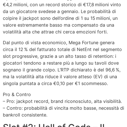
€4,2 milioni, con un record storico di €17,8 milioni vinto
da un giocatore svedese a gennaio. Le probabilità di
colpire il jackpot sono dell’ordine di 1 su 15 milioni, un
valore estremamente basso ma compensato da una
volatilità alta che attrae chi cerca emozioni forti.
Dal punto di vista economico, Mega Fortune genera
circa il 12 % del fatturato totale di NetEnt nel segmento
slot progressive, grazie a un alto tasso di retention: i
giocatori tendono a restare più a lungo su tavoli dove
sognano il grande colpo. L’RTP dichiarato è del 96,6 %,
ma la volatilità alta riduce il valore atteso (EV) di una
singola puntata a circa €0,10 per €1 scommesso.
Pro & Contro
– Pro: jackpot record, brand riconosciuto, alta visibilità.
– Contro: probabilità di vincita molto basse, necessità di
bankroll consistente.