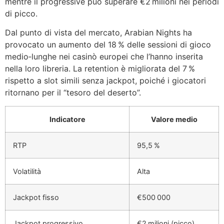
mentre il progressive può superare €2 milioni nei periodi
di picco.
Dal punto di vista del mercato, Arabian Nights ha
provocato un aumento del 18 % delle sessioni di gioco
medio‑lunghe nei casinò europei che l’hanno inserita
nella loro libreria. La retention è migliorata del 7 %
rispetto a slot simili senza jackpot, poiché i giocatori
ritornano per il “tesoro del deserto”.
Indicatore
Valore medio
RTP
95,5 %
Volatilità
Alta
Jackpot fisso
€500 000
Jackpot progressivo
€2 milioni (picco)