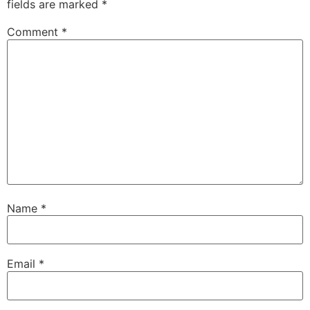
fields are marked
*
Comment
*
Name
*
Email
*