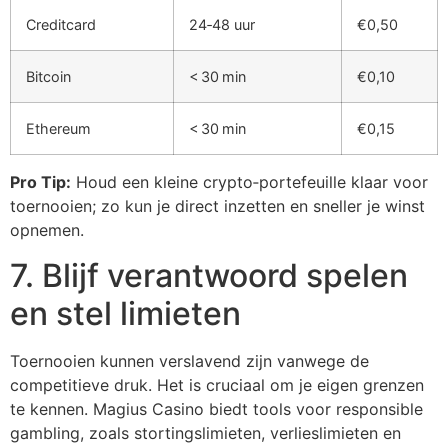
Creditcard
24‑48 uur
€0,50
Bitcoin
< 30 min
€0,10
Ethereum
< 30 min
€0,15
Pro Tip:
Houd een kleine crypto‑portefeuille klaar voor
toernooien; zo kun je direct inzetten en sneller je winst
opnemen.
7. Blijf verantwoord spelen
en stel limieten
Toernooien kunnen verslavend zijn vanwege de
competitieve druk. Het is cruciaal om je eigen grenzen
te kennen. Magius Casino biedt tools voor responsible
gambling, zoals stortingslimieten, verlieslimieten en