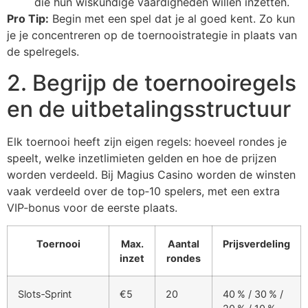
die hun wiskundige vaardigheden willen inzetten.
Pro Tip:
Begin met een spel dat je al goed kent. Zo kun
je je concentreren op de toernooistrategie in plaats van
de spelregels.
2. Begrijp de toernooiregels
en de uitbetalingsstructuur
Elk toernooi heeft zijn eigen regels: hoeveel rondes je
speelt, welke inzetlimieten gelden en hoe de prijzen
worden verdeeld. Bij Magius Casino worden de winsten
vaak verdeeld over de top‑10 spelers, met een extra
VIP‑bonus voor de eerste plaats.
Toernooi
Max.
Aantal
Prijsverdeling
inzet
rondes
Slots‑Sprint
€5
20
40 % / 30 % /