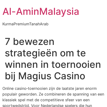
Skip
Al-AminMalaysia
to
content
KurmaPremiumTanahArab
7 bewezen
strategieën om te
winnen in toernooien
bij Magius Casino
Online casino‑toernooien zijn de laatste jaren enorm
populair geworden. Ze combineren de spanning van een
klassiek spel met de competitieve sfeer van een
sportwedstrijd. Voor Nederlandse spelers die hun