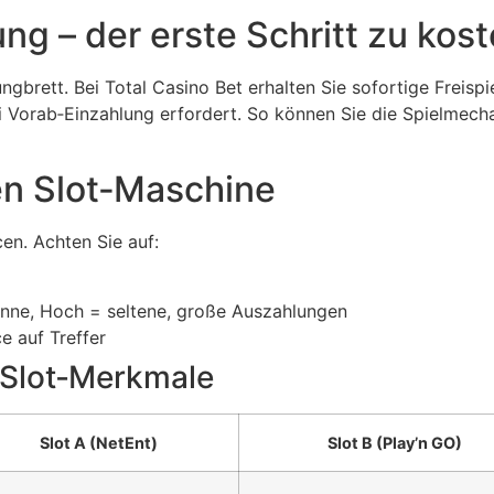
ng – der erste Schritt zu ko
gbrett. Bei Total Casino Bet erhalten Sie sofortige Freispie
lei Vorab‑Einzahlung erfordert. So können Sie die Spielmec
en Slot‑Maschine
en. Achten Sie auf:
winne, Hoch = seltene, große Auszahlungen
e auf Treffer
n Slot‑Merkmale
Slot A (NetEnt)
Slot B (Play’n GO)