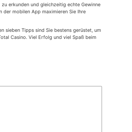
ei zu erkunden und gleichzeitig echte Gewinne
n der mobilen App maximieren Sie Ihre
en sieben Tipps sind Sie bestens gerüstet, um
otal Casino. Viel Erfolg und viel Spaß beim