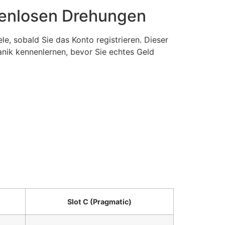
stenlosen Drehungen
le, sobald Sie das Konto registrieren. Dieser
hanik kennenlernen, bevor Sie echtes Geld
Slot C (Pragmatic)