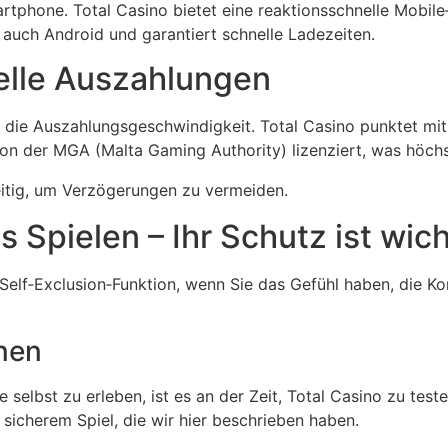
tphone. Total Casino bietet eine reaktionsschnelle Mobile‑
s auch Android und garantiert schnelle Ladezeiten.
nelle Auszahlungen
st die Auszahlungsgeschwindigkeit. Total Casino punktet mi
n der MGA (Malta Gaming Authority) lizenziert, was höchst
zeitig, um Verzögerungen zu vermeiden.
 Spielen – Ihr Schutz ist wich
Self‑Exclusion‑Funktion, wenn Sie das Gefühl haben, die Kon
nnen
le selbst zu erleben, ist es an der Zeit, Total Casino zu tes
sicherem Spiel, die wir hier beschrieben haben.