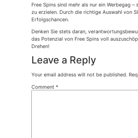
Free Spins sind mehr als nur ein Werbegag – s
zu erzielen. Durch die richtige Auswahl von
Erfolgschancen.
Denken Sie stets daran, verantwortungsbewusst
das Potenzial von Free Spins voll auszuschöp
Drehen!
Leave a Reply
Your email address will not be published.
Req
Comment
*