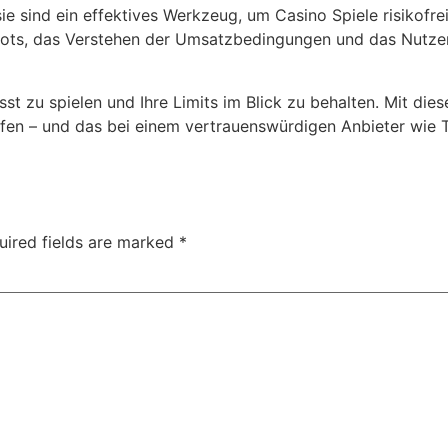
ie sind ein effektives Werkzeug, um Casino Spiele risikofr
 Slots, das Verstehen der Umsatzbedingungen und das Nutze
 zu spielen und Ihre Limits im Blick zu behalten. Mit dies
fen – und das bei einem vertrauenswürdigen Anbieter wie T
uired fields are marked
*