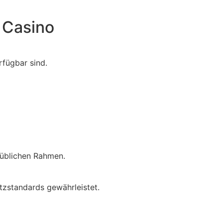
l Casino
rfügbar sind.
nüblichen Rahmen.
tzstandards gewährleistet.