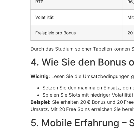
RTP
96
Volatilität
Mit
Freispiele pro Bonus
20
Durch das Studium solcher Tabellen können Sie 
4. Wie Sie den Bonus 
Wichtig:
Lesen Sie die Umsatzbedingungen gen
Setzen Sie den maximalen Einsatz, den 
Spielen Sie Slots mit niedriger Volatilit
Beispiel:
Sie erhalten 20 € Bonus und 20 Free
Umsatz. Mit 20 Free Spins erreichen Sie berei
5. Mobile Erfahrung – 