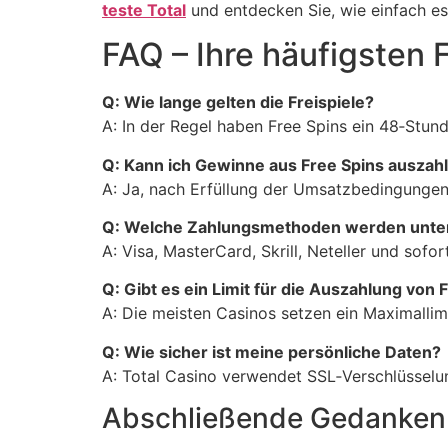
teste Total
und entdecken Sie, wie einfach es
FAQ – Ihre häufigsten 
Q: Wie lange gelten die Freispiele?
A: In der Regel haben Free Spins ein 48‑Stund
Q: Kann ich Gewinne aus Free Spins auszah
A: Ja, nach Erfüllung der Umsatzbedingungen
Q: Welche Zahlungsmethoden werden unter
A: Visa, MasterCard, Skrill, Neteller und sof
Q: Gibt es ein Limit für die Auszahlung vo
A: Die meisten Casinos setzen ein Maximallim
Q: Wie sicher ist meine persönliche Daten?
A: Total Casino verwendet SSL‑Verschlüsselu
Abschließende Gedanken