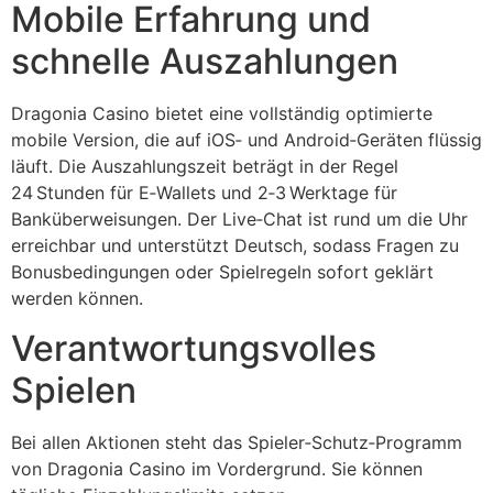
Mobile Erfahrung und
schnelle Auszahlungen
Dragonia Casino bietet eine vollständig optimierte
mobile Version, die auf iOS‑ und Android‑Geräten flüssig
läuft. Die Auszahlungszeit beträgt in der Regel
24 Stunden für E‑Wallets und 2‑3 Werktage für
Banküberweisungen. Der Live‑Chat ist rund um die Uhr
erreichbar und unterstützt Deutsch, sodass Fragen zu
Bonusbedingungen oder Spielregeln sofort geklärt
werden können.
Verantwortungsvolles
Spielen
Bei allen Aktionen steht das Spieler‑Schutz‑Programm
von Dragonia Casino im Vordergrund. Sie können