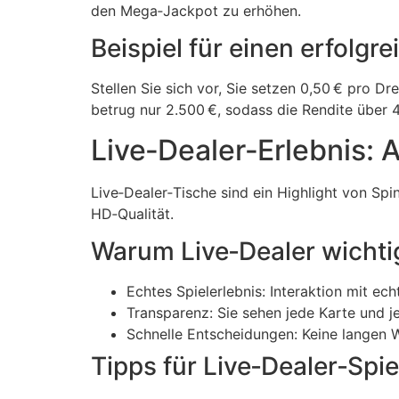
den Mega‑Jackpot zu erhöhen.
Beispiel für einen erfolgr
Stellen Sie sich vor, Sie setzen 0,50 € pro Dr
betrug nur 2.500 €, sodass die Rendite über 4
Live‑Dealer‑Erlebnis:
Live‑Dealer‑Tische sind ein Highlight von Spi
HD‑Qualität.
Warum Live‑Dealer wichti
Echtes Spielerlebnis: Interaktion mit 
Transparenz: Sie sehen jede Karte und j
Schnelle Entscheidungen: Keine langen Wa
Tipps für Live‑Dealer‑Spie