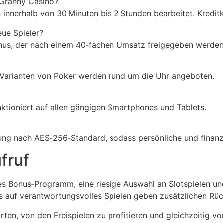
nGranny Casino?
innerhalb von 30 Minuten bis 2 Stunden bearbeitet. Kredit
eue Spieler?
Bonus, der nach einem 40‑fachen Umsatz freigegeben werden
e Varianten von Poker werden rund um die Uhr angeboten.
unktioniert auf allen gängigen Smartphones und Tablets.
ung nach AES‑256‑Standard, sodass persönliche und finanzi
fruf
s Bonus‑Programm, eine riesige Auswahl an Slotspielen und
 auf verantwortungsvolles Spielen geben zusätzlichen Rücke
rten, von den Freispielen zu profitieren und gleichzeitig 