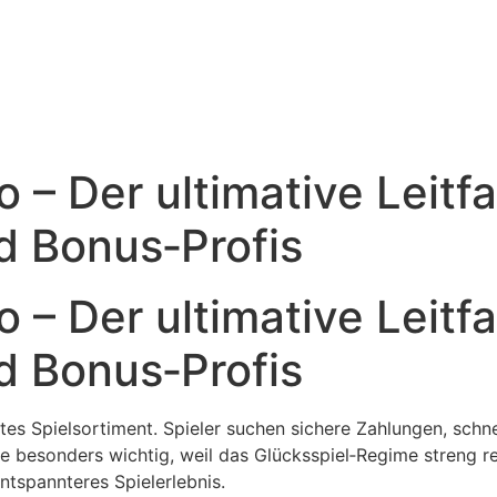
 – Der ultimative Leitf
d Bonus‑Profis
 – Der ultimative Leitf
d Bonus‑Profis
eites Spielsortiment. Spieler suchen sichere Zahlungen, schn
 besonders wichtig, weil das Glücksspiel‑Regime streng regul
entspannteres Spielerlebnis.