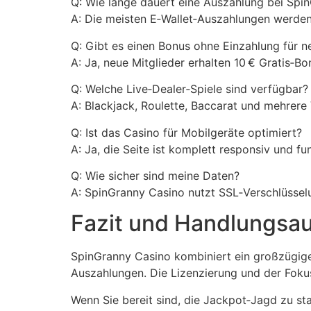
Q: Wie lange dauert eine Auszahlung bei Spi
A: Die meisten E‑Wallet‑Auszahlungen werden 
Q: Gibt es einen Bonus ohne Einzahlung für n
A: Ja, neue Mitglieder erhalten 10 € Gratis‑
Q: Welche Live‑Dealer‑Spiele sind verfügbar?
A: Blackjack, Roulette, Baccarat und mehrer
Q: Ist das Casino für Mobilgeräte optimiert?
A: Ja, die Seite ist komplett responsiv und f
Q: Wie sicher sind meine Daten?
A: SpinGranny Casino nutzt SSL‑Verschlüssel
Fazit und Handlungsau
SpinGranny Casino kombiniert ein großzügige
Auszahlungen. Die Lizenzierung und der Fokus
Wenn Sie bereit sind, die Jackpot‑Jagd zu sta