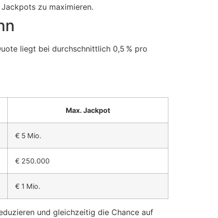
le Jackpots zu maximieren.
nn
uote liegt bei durchschnittlich 0,5 % pro
Max. Jackpot
€ 5 Mio.
€ 250.000
€ 1 Mio.
eduzieren und gleichzeitig die Chance auf