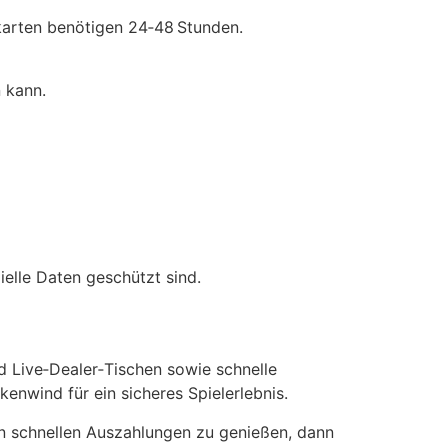
karten benötigen 24‑48 Stunden.
 kann.
elle Daten geschützt sind.
 Live‑Dealer‑Tischen sowie schnelle
nwind für ein sicheres Spielerlebnis.
von schnellen Auszahlungen zu genießen, dann