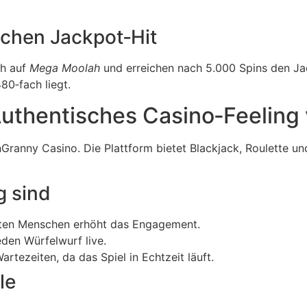
eichen Jackpot‑Hit
eh auf
Mega Moolah
und erreichen nach 5.000 Spins den Jac
80‑fach liegt.
 Authentisches Casino‑Feeling
nGranny Casino. Die Plattform bietet Blackjack, Roulette u
g sind
echten Menschen erhöht das Engagement.
eden Würfelwurf live.
rtezeiten, da das Spiel in Echtzeit läuft.
le