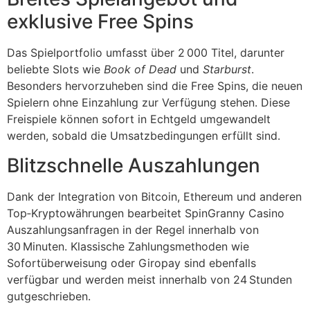
exklusive Free Spins
Das Spielportfolio umfasst über 2 000 Titel, darunter
beliebte Slots wie
Book of Dead
und
Starburst
.
Besonders hervorzuheben sind die Free Spins, die neuen
Spielern ohne Einzahlung zur Verfügung stehen. Diese
Freispiele können sofort in Echtgeld umgewandelt
werden, sobald die Umsatzbedingungen erfüllt sind.
Blitzschnelle Auszahlungen
Dank der Integration von Bitcoin, Ethereum und anderen
Top‑Kryptowährungen bearbeitet SpinGranny Casino
Auszahlungsanfragen in der Regel innerhalb von
30 Minuten. Klassische Zahlungsmethoden wie
Sofortüberweisung oder Giropay sind ebenfalls
verfügbar und werden meist innerhalb von 24 Stunden
gutgeschrieben.