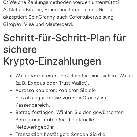
Q: Welche Zahlungsmethoden werden unterstützt?
A: Neben Bitcoin, Ethereum, Litecoin und Ripple
akzeptiert SpinGranny auch Sofortüberweisung,
Giropay, Visa und Mastercard.
Schritt‑für‑Schritt‑Plan für
sichere
Krypto‑Einzahlungen
Wallet vorbereiten: Erstellen Sie eine sichere Wallet
(z. B. Exodus oder Trust Wallet).
Adresse kopieren: Kopieren Sie die
Einzahlungsadresse von SpinGranny im
Kassenbereich.
Betrag festlegen: Wählen Sie den gewünschten
Betrag und prüfen Sie die aktuelle
Netzwerkgebühr.
Transaktion bestätigen: Senden Sie die