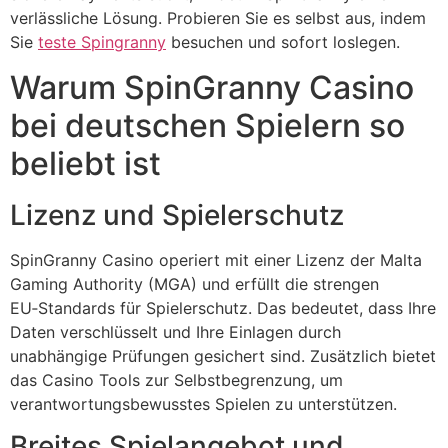
verlässliche Lösung. Probieren Sie es selbst aus, indem
Sie
teste Spingranny
besuchen und sofort loslegen.
Warum SpinGranny Casino
bei deutschen Spielern so
beliebt ist
Lizenz und Spielerschutz
SpinGranny Casino operiert mit einer Lizenz der Malta
Gaming Authority (MGA) und erfüllt die strengen
EU‑Standards für Spielerschutz. Das bedeutet, dass Ihre
Daten verschlüsselt und Ihre Einlagen durch
unabhängige Prüfungen gesichert sind. Zusätzlich bietet
das Casino Tools zur Selbstbegrenzung, um
verantwortungsbewusstes Spielen zu unterstützen.
Breites Spielangebot und