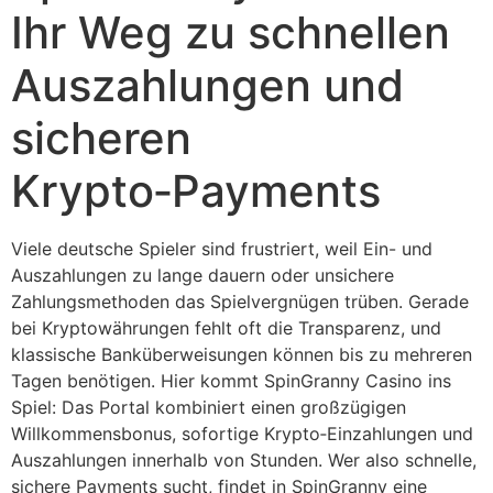
Ihr Weg zu schnellen
Auszahlungen und
sicheren
Krypto‑Payments
Viele deutsche Spieler sind frustriert, weil Ein- und
Auszahlungen zu lange dauern oder unsichere
Zahlungsmethoden das Spielvergnügen trüben. Gerade
bei Kryptowährungen fehlt oft die Transparenz, und
klassische Banküberweisungen können bis zu mehreren
Tagen benötigen. Hier kommt SpinGranny Casino ins
Spiel: Das Portal kombiniert einen großzügigen
Willkommensbonus, sofortige Krypto‑Einzahlungen und
Auszahlungen innerhalb von Stunden. Wer also schnelle,
sichere Payments sucht, findet in SpinGranny eine