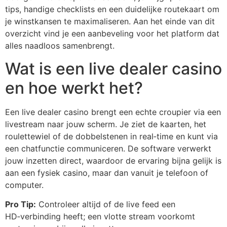
tips, handige checklists en een duidelijke routekaart om
je winstkansen te maximaliseren. Aan het einde van dit
overzicht vind je een aanbeveling voor het platform dat
alles naadloos samenbrengt.
Wat is een live dealer casino
en hoe werkt het?
Een live dealer casino brengt een echte croupier via een
livestream naar jouw scherm. Je ziet de kaarten, het
roulettewiel of de dobbelstenen in real‑time en kunt via
een chatfunctie communiceren. De software verwerkt
jouw inzetten direct, waardoor de ervaring bijna gelijk is
aan een fysiek casino, maar dan vanuit je telefoon of
computer.
Pro Tip:
Controleer altijd of de live feed een
HD‑verbinding heeft; een vlotte stream voorkomt