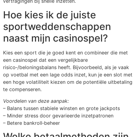
vertragingen bij snelle inzetten.
Hoe kies ik de juiste
sportweddenschappen
naast mijn casinospel?
Kies een sport die je goed kent en combineer die met
een casinospel dat een vergelijkbare
risico‑/beloningsbalans heeft. Bijvoorbeeld, als je vaak
op voetbal met een lage odds inzet, kun je een slot met
een hoge volatiliteit kiezen om de potentiële uitbetaling
te compenseren.
Voordelen van deze aanpak:
– Balans tussen stabiele winsten en grote jackpots
– Minder stress door gevarieerde inzetpatronen
– Betere bankroll‑beheer
Welke betaalmethoden zijn