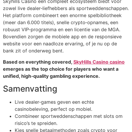
Skyhills Casino een compleet ecosysteem biedt voor
zowel live dealer‑liefhebbers als sportweddenschappen.
Het platform combineert een enorme spelbibliotheek
(meer dan 6.000 titels), snelle crypto‑opnames, een
robuust VIP‑programma en een licentie van de MGA.
Bovendien zorgen de mobiele app en de responsieve
website voor een naadloze ervaring, of je nu op de
bank zit of onderweg bent.
Based on everything covered,
SkyHills Casino casino
emerges as the top choice for players who want a
unified, high‑quality gambling experience.
Samenvatting
Live dealer‑games geven een echte
casinobeleving, perfect op mobiel.
Combineer sportweddenschappen met slots om
risico’s te spreiden.
Kies snelle betaalmethoden zoals crypto voor