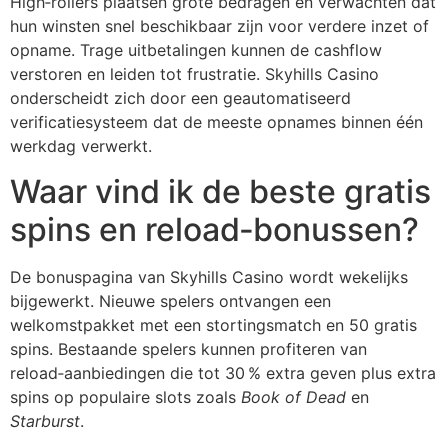
High‑rollers plaatsen grote bedragen en verwachten dat
hun winsten snel beschikbaar zijn voor verdere inzet of
opname. Trage uitbetalingen kunnen de cashflow
verstoren en leiden tot frustratie. Skyhills Casino
onderscheidt zich door een geautomatiseerd
verificatiesysteem dat de meeste opnames binnen één
werkdag verwerkt.
Waar vind ik de beste gratis
spins en reload‑bonussen?
De bonuspagina van Skyhills Casino wordt wekelijks
bijgewerkt. Nieuwe spelers ontvangen een
welkomstpakket met een stortingsmatch en 50 gratis
spins. Bestaande spelers kunnen profiteren van
reload‑aanbiedingen die tot 30 % extra geven plus extra
spins op populaire slots zoals
Book of Dead
en
Starburst
.