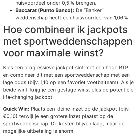
huisvoordeel onder 0,5 % brengen.
Baccarat (Punto Banco):
De “Banker”
weddenschap heeft een huisvoordeel van 1,06 %.
Hoe combineer ik jackpots
met sportweddenschappen
voor maximale winst?
Kies een progressieve jackpot slot met een hoge RTP
en combineer dit met een sportweddenschap met een
lage odds (bijv. 1,10 op een favoriet voetbalteam). Als je
beide wint, krijg je een gestage winst plus de potentiële
life‑changing jackpot.
Quick Win:
Plaats een kleine inzet op de jackpot (bijv.
€0,10) terwijl je een grotere inzet plaatst op de
sportweddenschap. De kosten blijven laag, maar de
mogelijke uitbetaling is enorm.