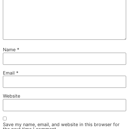
Name
*
Email
*
Website
Save my name, email, and website in this browser for
the next time I comment.