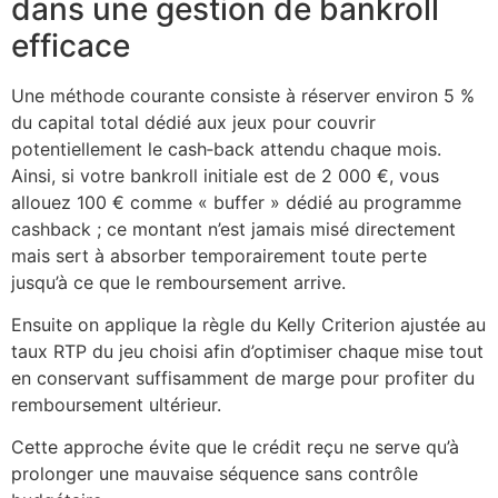
dans une gestion de bankroll
efficace
Une méthode courante consiste à réserver environ 5 %
du capital total dédié aux jeux pour couvrir
potentiellement le cash‑back attendu chaque mois.
Ainsi, si votre bankroll initiale est de 2 000 €, vous
allouez 100 € comme « buffer » dédié au programme
cashback ; ce montant n’est jamais misé directement
mais sert à absorber temporairement toute perte
jusqu’à ce que le remboursement arrive.
Ensuite on applique la règle du Kelly Criterion ajustée au
taux RTP du jeu choisi afin d’optimiser chaque mise tout
en conservant suffisamment de marge pour profiter du
remboursement ultérieur.
Cette approche évite que le crédit reçu ne serve qu’à
prolonger une mauvaise séquence sans contrôle