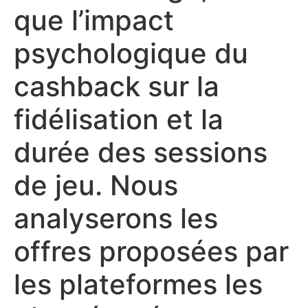
que l’impact
psychologique du
cashback sur la
fidélisation et la
durée des sessions
de jeu. Nous
analyserons les
offres proposées par
les plateformes les