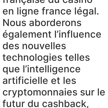
en ligne france légal.
Nous aborderons
également l’influence
des nouvelles
technologies telles
que l’intelligence
artificielle et les
cryptomonnaies sur le
futur du cashback,