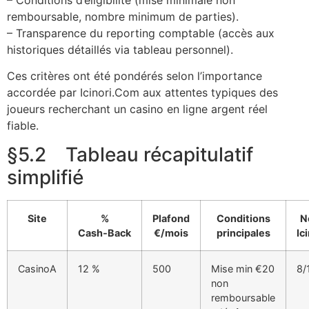
remboursable, nombre minimum de parties).
– Transparence du reporting comptable (accès aux
historiques détaillés via tableau personnel).
Ces critères ont été pondérés selon l’importance
accordée par Icinori.Com aux attentes typiques des
joueurs recherchant un casino en ligne argent réel
fiable.
§5.2 Tableau récapitulatif
simplifié
Site
%
Plafond
Conditions
N
Cash‑Back
€/mois
principales
Ic
CasinoA
12 %
500
Mise min €20
8/
non
remboursable