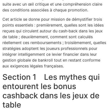
suite avec un œil critique et une compréhension claire
des conditions associées à chaque promotion.
Cet article se donne pour mission de démystifier trois
points essentiels : premièrement, quelles sont les idées
reçues qui circulent autour du cash‑back dans les jeux
de table ; deuxièmement, comment sont calculés
réellement ces remboursements ; troisièmement, quelles
stratégies adoptent les joueurs professionnels pour
intégrer intelligemment ce levier financier dans leur
gestion globale de bankroll tout en restant conforme
aux exigences légales françaises.
Section 1 Les mythes qui
entourent les bonus
cashback dans les jeux de
table