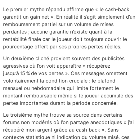
Le premier mythe répandu affirme que « le cash‑back
garantit un gain net ». En réalité il s’agit simplement d’un
remboursement partiel sur un volume de mises
perdantes ; aucune garantie n’existe quant à la
rentabilité finale car le joueur doit toujours couvrir le
pourcentage offert par ses propres pertes réelles.
Un deuxième cliché provient souvent des publicités
agressives où l’on voit apparaître « récupérez
jusqu’à 15 % de vos pertes ». Ces messages omettent
volontairement la condition cruciale : le plafond
mensuel ou hebdomadaire qui limite fortement le
montant remboursable même si le joueur accumule des
pertes importantes durant la période concernée.
Le troisième mythe trouve sa source dans certains
forums non modérés où l’on partage anecdotiques « j’ai
récupéré mon argent grâce au cash‑back ». Sans
contexte statistique ni indication du volume misé, ces