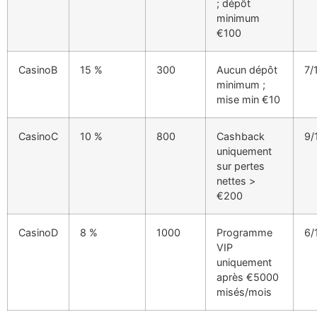
; dépôt
minimum
€100
CasinoB
15 %
300
Aucun dépôt
7/
minimum ;
mise min €10
CasinoC
10 %
800
Cashback
9/
uniquement
sur pertes
nettes >
€200
CasinoD
8 %
1000
Programme
6/
VIP
uniquement
après €5000
misés/mois