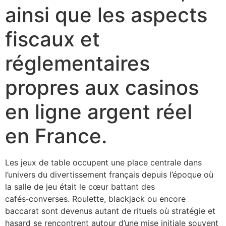
ainsi que les aspects
fiscaux et
réglementaires
propres aux casinos
en ligne argent réel
en France.
Les jeux de table occupent une place centrale dans
l’univers du divertissement français depuis l’époque où
la salle de jeu était le cœur battant des
cafés‑converses. Roulette, blackjack ou encore
baccarat sont devenus autant de rituels où stratégie et
hasard se rencontrent autour d’une mise initiale souvent