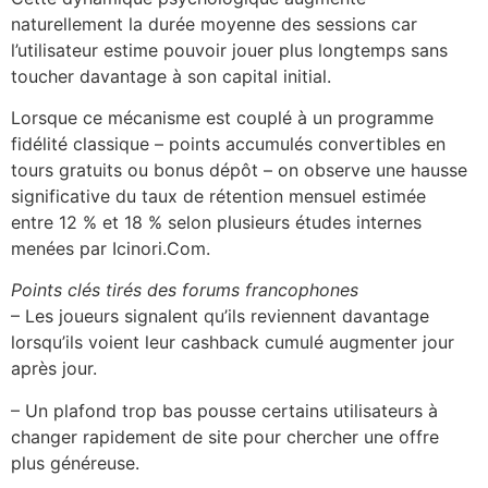
naturellement la durée moyenne des sessions car
l’utilisateur estime pouvoir jouer plus longtemps sans
toucher davantage à son capital initial.
Lorsque ce mécanisme est couplé à un programme
fidélité classique – points accumulés convertibles en
tours gratuits ou bonus dépôt – on observe une hausse
significative du taux de rétention mensuel estimée
entre 12 % et 18 % selon plusieurs études internes
menées par Icinori.Com.
Points clés tirés des forums francophones
– Les joueurs signalent qu’ils reviennent davantage
lorsqu’ils voient leur cashback cumulé augmenter jour
après jour.
– Un plafond trop bas pousse certains utilisateurs à
changer rapidement de site pour chercher une offre
plus généreuse.