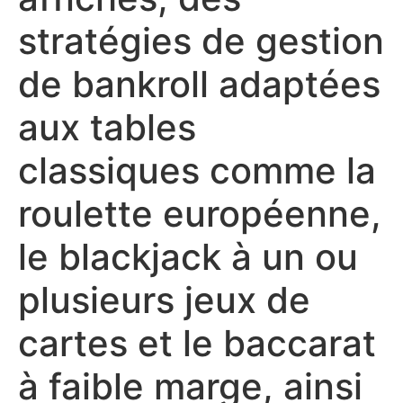
stratégies de gestion
de bankroll adaptées
aux tables
classiques comme la
roulette européenne,
le blackjack à un ou
plusieurs jeux de
cartes et le baccarat
à faible marge, ainsi