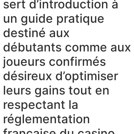
sert d’introduction à
un guide pratique
destiné aux
débutants comme aux
joueurs confirmés
désireux d’optimiser
leurs gains tout en
respectant la
réglementation
française du casino