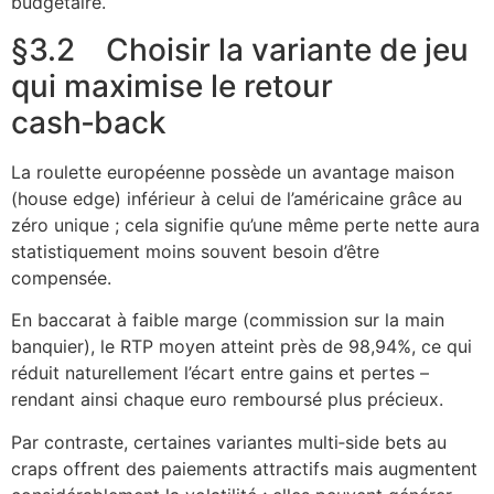
budgétaire.
§3.2 Choisir la variante de jeu
qui maximise le retour
cash‑back
La roulette européenne possède un avantage maison
(house edge) inférieur à celui de l’américaine grâce au
zéro unique ; cela signifie qu’une même perte nette aura
statistiquement moins souvent besoin d’être
compensée.
En baccarat à faible marge (commission sur la main
banquier), le RTP moyen atteint près de 98,94%, ce qui
réduit naturellement l’écart entre gains et pertes –
rendant ainsi chaque euro remboursé plus précieux.
Par contraste, certaines variantes multi‑side bets au
craps offrent des paiements attractifs mais augmentent