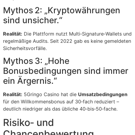
Mythos 2: „Kryptowährungen
sind unsicher.“
Realität:
Die Plattform nutzt Multi‑Signature‑Wallets und
regelmäßige Audits. Seit 2022 gab es keine gemeldeten
Sicherheitsvorfälle.
Mythos 3: „Hohe
Bonusbedingungen sind immer
ein Ärgernis.“
Realität:
5Gringo Casino hat die
Umsatzbedingungen
für den Willkommensbonus auf 30‑fach reduziert –
deutlich niedriger als das übliche 40‑bis‑50‑fache.
Risiko‑ und
Chancenbewertung