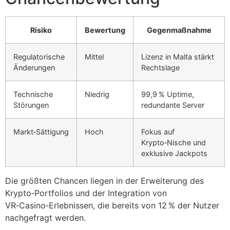
Risiko
Bewertung
Gegenmaßnahme
Regulatorische
Mittel
Lizenz in Malta stärkt
Änderungen
Rechtslage
Technische
Niedrig
99,9 % Uptime,
Störungen
redundante Server
Markt‑Sättigung
Hoch
Fokus auf
Krypto‑Nische und
exklusive Jackpots
Die größten Chancen liegen in der Erweiterung des
Krypto‑Portfolios und der Integration von
VR‑Casino‑Erlebnissen, die bereits von 12 % der Nutzer
nachgefragt werden.