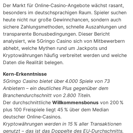
Der Markt für Online‑Casino‑Angebote wächst rasant,
besonders im deutschsprachigen Raum. Spieler suchen
heute nicht nur große Gewinnchancen, sondern auch
sichere Zahlungsmethoden, schnelle Auszahlungen und
transparente Bonusbedingungen. Dieser Bericht
analysiert, wie 5Gringo Casino sich von Mitbewerbern
abhebt, welche Mythen rund um Jackpots und
Kryptowährungen häufig verbreitet werden und welche
Daten die Realität belegen.
Kern‑Erkenntnisse
5Gringo Casino bietet über 4.000 Spiele von 73
Anbietern – ein deutliches Plus gegenüber dem
Branchendurchschnitt von 2.800 Titeln.
Der durchschnittliche
Willkommensbonus
von 200 %
plus 100 Freispiele liegt 45 % über dem Median
deutscher Online‑Casinos.
Kryptowährungen werden in 15 % aller Transaktionen
genutzt – das ist das Doppelte des EU‑Durchschnitts.