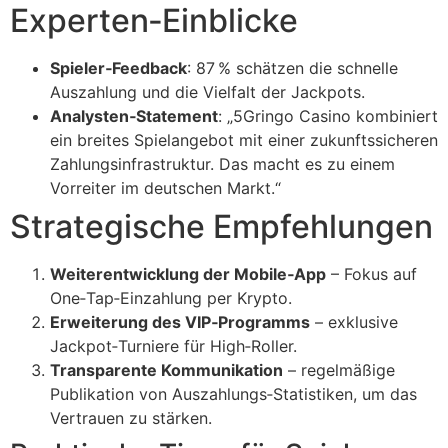
Experten‑Einblicke
Spieler‑Feedback
: 87 % schätzen die schnelle
Auszahlung und die Vielfalt der Jackpots.
Analysten‑Statement
: „5Gringo Casino kombiniert
ein breites Spielangebot mit einer zukunftssicheren
Zahlungsinfrastruktur. Das macht es zu einem
Vorreiter im deutschen Markt.“
Strategische Empfehlungen
Weiterentwicklung der Mobile‑App
– Fokus auf
One‑Tap‑Einzahlung per Krypto.
Erweiterung des VIP‑Programms
– exklusive
Jackpot‑Turniere für High‑Roller.
Transparente Kommunikation
– regelmäßige
Publikation von Auszahlungs‑Statistiken, um das
Vertrauen zu stärken.