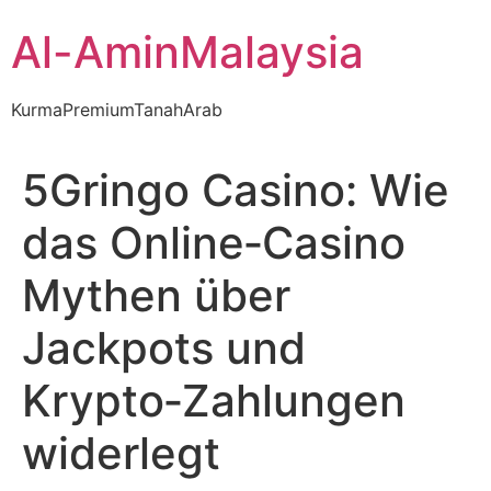
Skip
Al-AminMalaysia
to
content
KurmaPremiumTanahArab
5Gringo Casino: Wie
das Online‑Casino
Mythen über
Jackpots und
Krypto‑Zahlungen
widerlegt