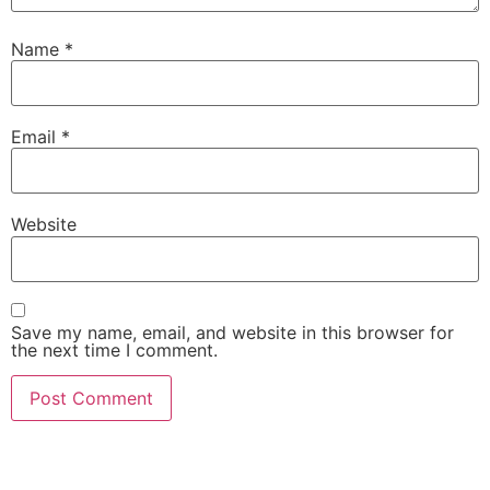
Name
*
Email
*
Website
Save my name, email, and website in this browser for
the next time I comment.