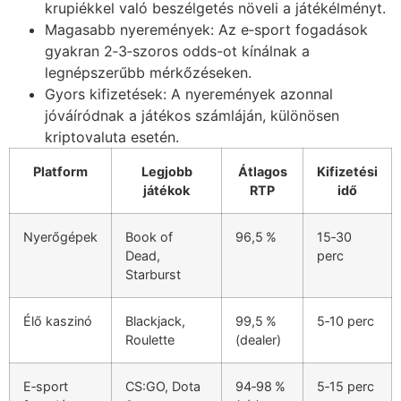
krupiékkel való beszélgetés növeli a játékélményt.
Magasabb nyeremények: Az e‑sport fogadások
gyakran 2‑3‑szoros odds-ot kínálnak a
legnépszerűbb mérkőzéseken.
Gyors kifizetések: A nyeremények azonnal
jóváíródnak a játékos számláján, különösen
kriptovaluta esetén.
Platform
Legjobb
Átlagos
Kifizetési
játékok
RTP
idő
Nyerőgépek
Book of
96,5 %
15‑30
Dead,
perc
Starburst
Élő kaszinó
Blackjack,
99,5 %
5‑10 perc
Roulette
(dealer)
E‑sport
CS:GO, Dota
94‑98 %
5‑15 perc