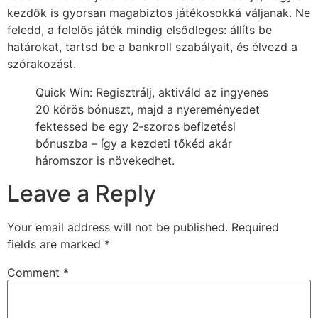
kezdők is gyorsan magabiztos játékosokká váljanak. Ne
feledd, a felelős játék mindig elsődleges: állíts be
határokat, tartsd be a bankroll szabályait, és élvezd a
szórakozást.
Quick Win: Regisztrálj, aktiváld az ingyenes
20 körös bónuszt, majd a nyereményedet
fektessed be egy 2‑szoros befizetési
bónuszba – így a kezdeti tőkéd akár
háromszor is növekedhet.
Leave a Reply
Your email address will not be published.
Required
fields are marked
*
Comment
*